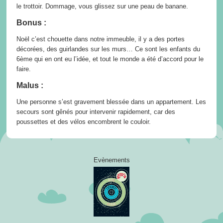
le trottoir. Dommage, vous glissez sur une peau de banane.
Bonus :
Noël c’est chouette dans notre immeuble, il y a des portes
décorées, des guirlandes sur les murs… Ce sont les enfants du
6ème qui en ont eu l’idée, et tout le monde a été d’accord pour le
faire.
Malus :
Une personne s’est gravement blessée dans un appartement. Les
secours sont gênés pour intervenir rapidement, car des
poussettes et des vélos encombrent le couloir.
Evènements