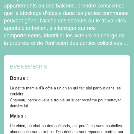
appartements ou des balcons, prendre conscience
que le stockage d’objets dans les parties communes
peuvent gêner l’accès des secours ou le travail des
agents d’entretien, s’interroger sur nos
comportements, identifier les acteurs en charge de
la propreté et de l’entretien des parties collectives ...
EVENEMENTS
Bonus :
La petite mamie d’à côté a un chien qui fait pipi partout dans les
couloirs.
Chapeau, parce qu’elle a trouvé un super système pour nettoyer
derrière lui.
Malus :
Un chien, un chat ou des goélands, ont percé les sacs poubelles
abandonnés sur le trottoir. Des déchets sont répandus partout sur