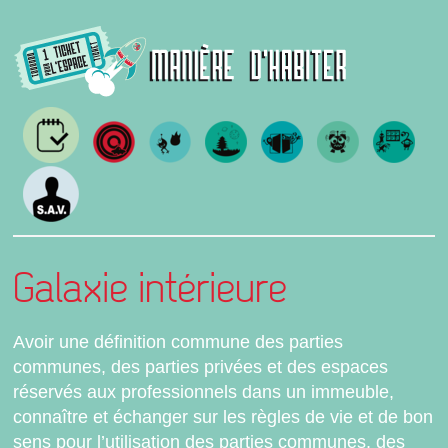
Galaxie intérieure
Avoir une définition commune des parties
communes, des parties privées et des espaces
réservés aux professionnels dans un immeuble,
connaître et échanger sur les règles de vie et de bon
sens pour l’utilisation des parties communes, des