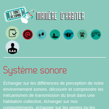
Système sonore
Échanger sur les différences de perception de notre
environnement sonore, découvrir et comprendre les
mécanismes de transmission du bruit dans une
habitation collective, échanger sur nos
comportements, échanger sur les gestes ou les