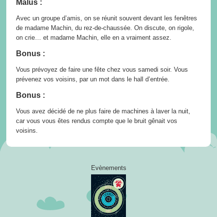
Malus :
Avec un groupe d’amis, on se réunit souvent devant les fenêtres
de madame Machin, du rez-de-chaussée. On discute, on rigole,
on crie… et madame Machin, elle en a vraiment assez.
Bonus :
Vous prévoyez de faire une fête chez vous samedi soir. Vous
prévenez vos voisins, par un mot dans le hall d’entrée.
Bonus :
Vous avez décidé de ne plus faire de machines à laver la nuit,
car vous vous êtes rendus compte que le bruit gênait vos
voisins.
Evènements