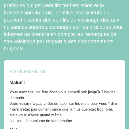
pratiques qui peuvent limiter l’émission et la
transmission du bruit, identifier des acteurs qui
peuvent discuter des conflits de voisinage dus aux
nuisances sonores, échanger sur les pratiques pour
informer ou prendre en compte les remarques de
son voisinage par rapport à des comportements
bruyants ...
EVENEMENTS
Malus :
Vous avez fait une fête chez vous samedi soir jusqu’à 2 heures
du matin.
Votre voisin n’a pas arrêté de taper sur les murs pour vous " dire
" qu’il n’était pas content parce que la musique était trop forte.
Mais vous n’avez quand même
pas baissé le volume de votre chaîne.